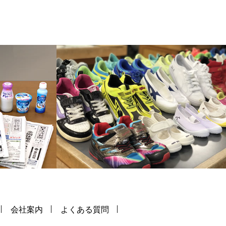
会社案内
よくある質問