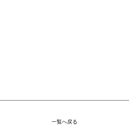
一覧へ戻る