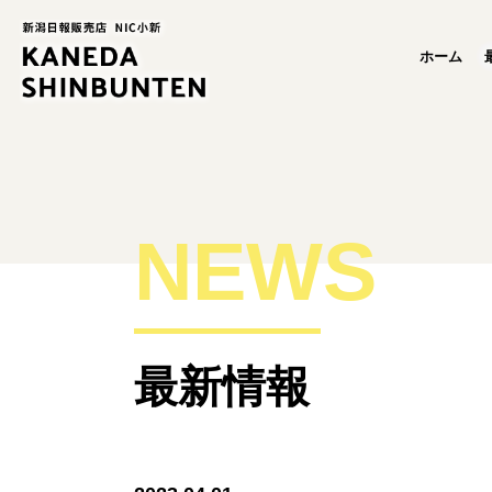
ホーム
NEWS
最新情報