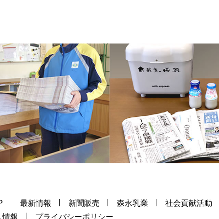
P
最新情報
新聞販売
森永乳業
社会貢献活動
人情報
プライバシーポリシー