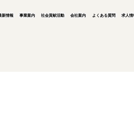
最新情報
事業案内
社会貢献活動
会社案内
よくある質問
求人情