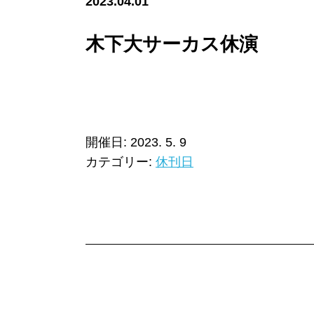
2023.04.01
木下大サーカス休演
開催日: 2023. 5. 9
カテゴリー:
休刊日