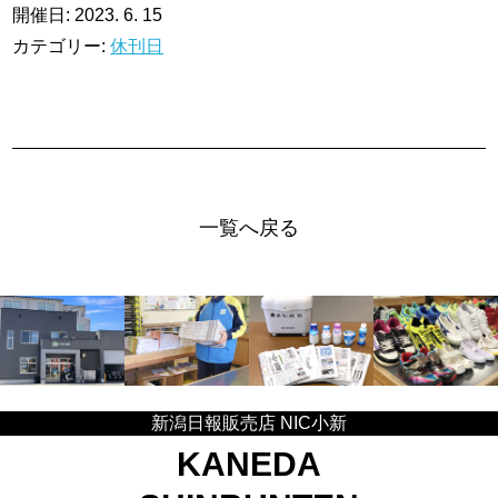
開催日: 2023. 6. 15
カテゴリー:
休刊日
一覧へ戻る
新潟日報販売店 NIC小新
KANEDA