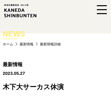
NEWS
ホーム
最新情報
最新情報詳細
最新情報
2023.05.27
木下大サーカス休演