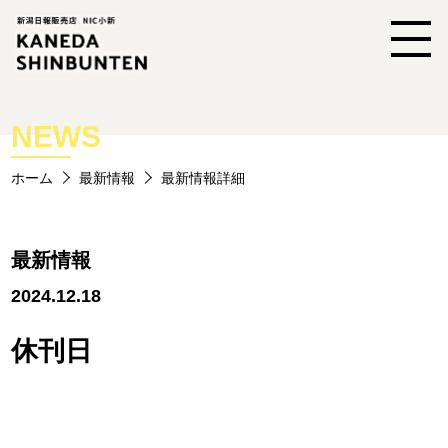
NEWS
ホーム
最新情報
最新情報詳細
最新情報
2024.12.18
休刊日