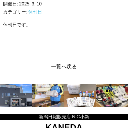
開催日: 2025. 3. 10
カテゴリー:
休刊日
休刊日です。
一覧へ戻る
新潟日報販売店 NIC小新
KANEDA