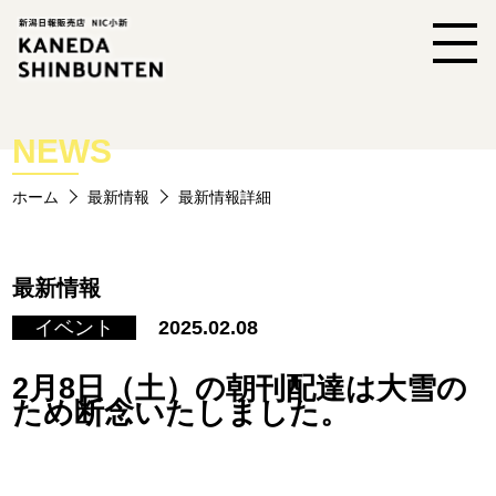
NEWS
ホーム
最新情報
最新情報詳細
最新情報
イベント
2025.02.08
2月8日（土）の朝刊配達は大雪の
ため断念いたしました。