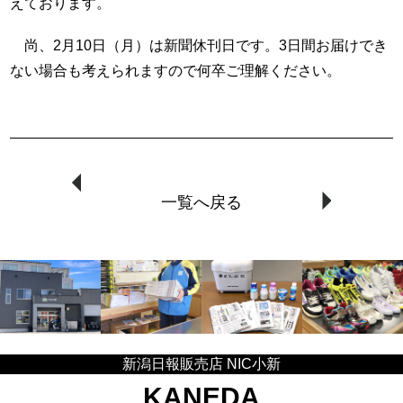
えております。
尚、2月10日（月）は新聞休刊日です。3日間お届けでき
ない場合も考えられますので何卒ご理解ください。
一覧へ戻る
新潟日報販売店 NIC小新
KANEDA