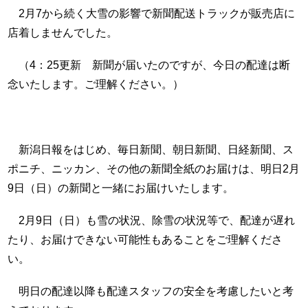
2月7から続く大雪の影響で新聞配送トラックが販売店に
店着しませんでした。
（4：25更新 新聞が届いたのですが、今日の配達は断
念いたします。ご理解ください。）
新潟日報をはじめ、毎日新聞、朝日新聞、日経新聞、ス
ポニチ、ニッカン、その他の新聞全紙のお届けは、明日2月
9日（日）の新聞と一緒にお届けいたします。
2月9日（日）も雪の状況、除雪の状況等で、配達が遅れ
たり、お届けできない可能性もあることをご理解くださ
い。
明日の配達以降も配達スタッフの安全を考慮したいと考