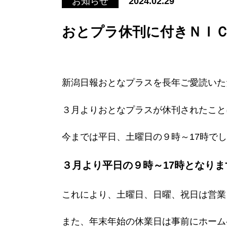
お知らせ
2024.02.29
おとプラ休刊に付きＮＩ
新潟日報おとなプラスを長年ご愛読いた
３月よりおとなプラスが休刊されたこと
今までは平日、土曜日の９時～17時で
３月より平日の９時～17時となりま
これにより、土曜日、日曜、祝日は営業
また、年末年始の休業日は事前にホーム