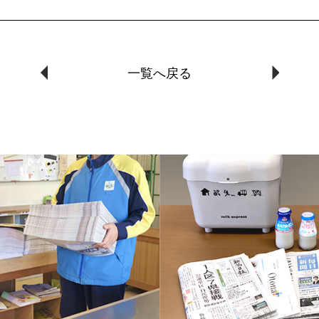
一覧へ戻る