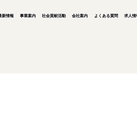
最新情報
事業案内
社会貢献活動
会社案内
よくある質問
求人情