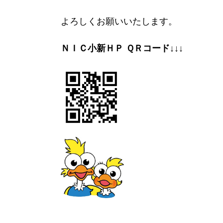
よろしくお願いいたします。
ＮＩＣ小新ＨＰ ＱＲコード↓↓↓