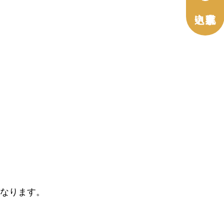
なります。