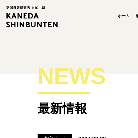
ホーム
NEWS
最新情報