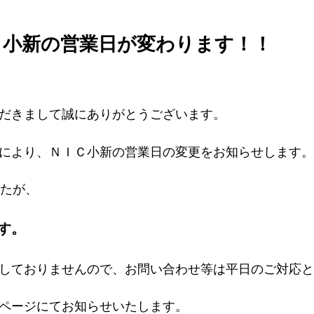
Ｃ小新の営業日が変わります！！
だきまして誠にありがとうございます。
により、ＮＩＣ小新の営業日の変更をお知らせします。
したが、
す。
しておりませんので、お問い合わせ等は平日のご対応と
ページにてお知らせいたします。