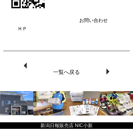
お問い合わせ
ＨＰ
一覧へ戻る
新潟日報販売店 NIC小新