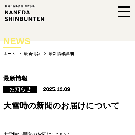
NEWS
ホーム
最新情報
最新情報詳細
最新情報
お知らせ
2025.12.09
大雪時の新聞のお届けについて
大雪時の新聞のお届けについて