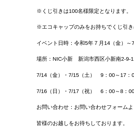
※くじ引きは100名様限定となります。
※エコキャップのみをお持ちでくじ引き
イベント日時：令和5年７月14（金）～7
場所：NIC小新 新潟市西区小新南2-9-1
7/14（金）・7/15（土） 9：00～17：0
7/16（日）・7/17（祝） 6：00～8：0
お問い合わせ：お問い合わせフォームよりお問
皆様のお越しをお待ちしております。