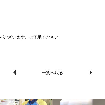
がございます。ご了承ください。
一覧へ戻る