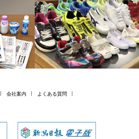
会社案内
よくある質問