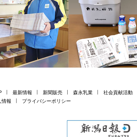
P
最新情報
新聞販売
森永乳業
社会貢献活動
人情報
プライバシーポリシー