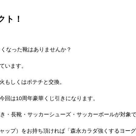
クト！
なくなった靴はありませんか？
ています。
火もしくはポテチと交換。
今回は10周年豪華くじ引きになります。
履き・長靴・サッカーシューズ・サッカーボールが対象
ャップ）をお持ち頂ければ「森永カラダ強くするヨーグ