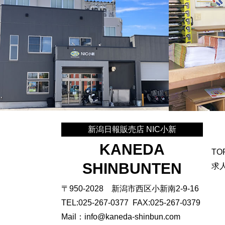
新潟日報販売店 NIC小新
KANEDA
TO
SHINBUNTEN
求
〒950-2028 新潟市⻄区⼩新南2-9-16
TEL:025-267-0377 FAX:025-267-0379
Mail：info@kaneda-shinbun.com