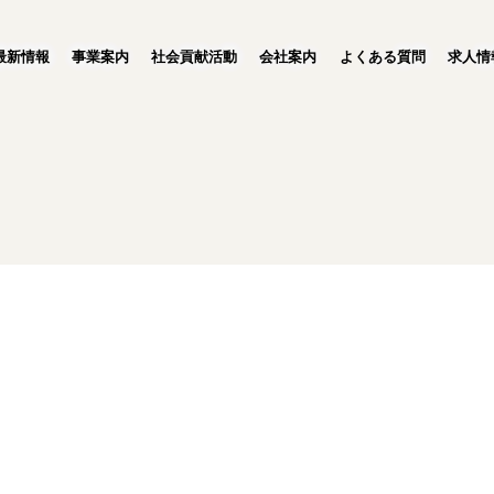
最新情報
事業案内
社会貢献活動
会社案内
よくある質問
求人情