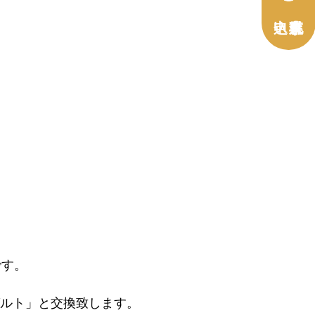
です。
ルト」と交換致します。