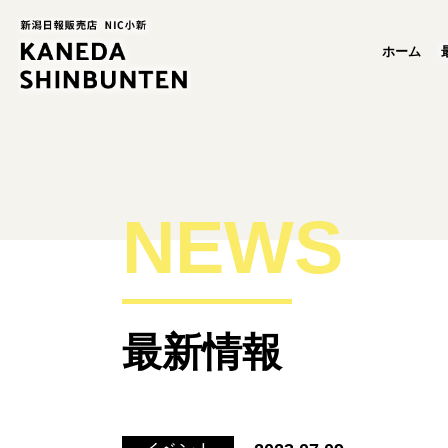
ホーム
NEWS
最新情報