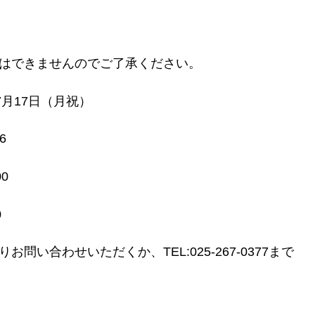
はできませんのでご了承ください。
月17日（月祝）
6
0
0
い合わせいただくか、TEL:025-267-0377まで