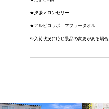
★夕張メロンゼリー
★アルビコラボ マフラータオル
※入荷状況に応じ景品の変更がある場合